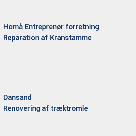
Homå Entreprenør forretning
Reparation af Kranstamme
Dansand
Renovering af træktromle