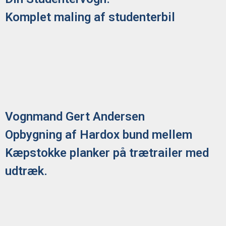
Komplet maling af studenterbil
Vognmand Gert Andersen
Opbygning af Hardox bund mellem
Kæpstokke planker på trætrailer med
udtræk.