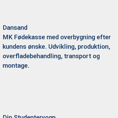
Dansand
MK Fødekasse med overbygning efter
kundens ønske. Udvikling, produktion,
overfladebehandling, transport og
montage.
Din Studentervogn.