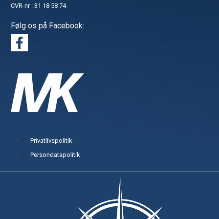
CVR-nr : 31 18 58 74
Følg os på Facebook:
Privatlivspolitik
Persondatapolitik