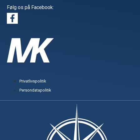
Følg os på Facebook:
Privatlivspolitik
Persondatapolitik